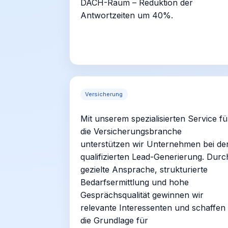
DACH-Raum – Reduktion der
Antwortzeiten um 40%.
Versicherung
Mit unserem spezialisierten Service fü
die Versicherungsbranche
unterstützen wir Unternehmen bei de
qualifizierten Lead-Generierung. Durc
gezielte Ansprache, strukturierte
Bedarfsermittlung und hohe
Gesprächsqualität gewinnen wir
relevante Interessenten und schaffen
die Grundlage für