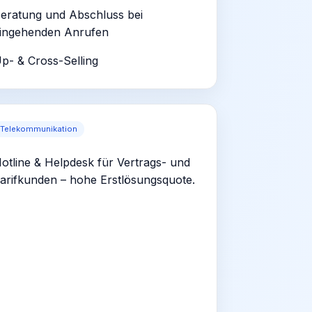
eratung und Abschluss bei
ingehenden Anrufen
p- & Cross-Selling
Telekommunikation
otline & Helpdesk für Vertrags- und
arifkunden – hohe Erstlösungsquote.