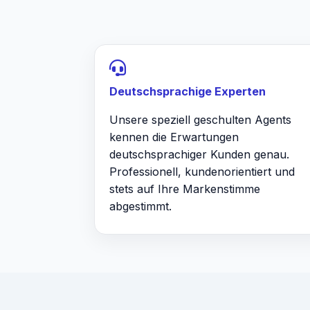
Deutschsprachige Experten
Unsere speziell geschulten Agents
kennen die Erwartungen
deutschsprachiger Kunden genau.
Professionell, kundenorientiert und
stets auf Ihre Markenstimme
abgestimmt.