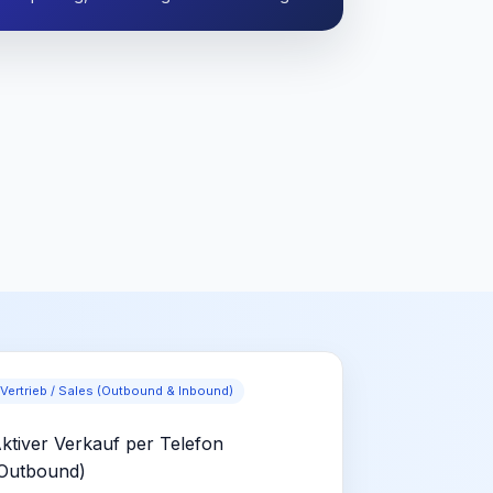
Vertrieb / Sales (Outbound & Inbound)
ktiver Verkauf per Telefon
Outbound)