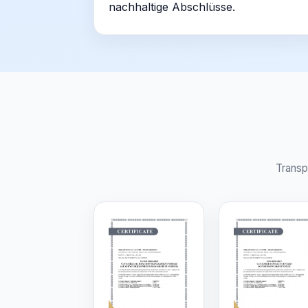
nachhaltige Abschlüsse.
Transp