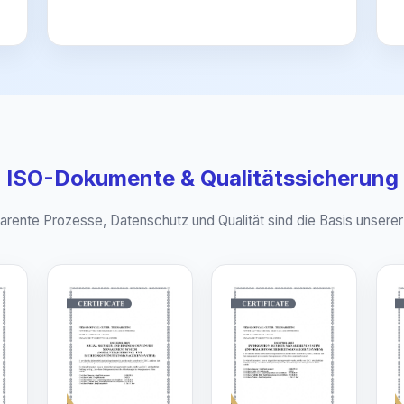
ISO-Dokumente & Qualitätssicherung
arente Prozesse, Datenschutz und Qualität sind die Basis unserer 