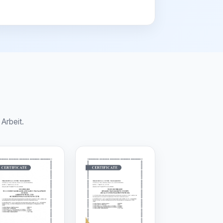
Arbeit.