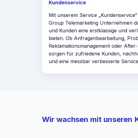
Kundenservice
Mit unserem Service „Kundenservice“ 
Group Telemarketing Unternehmen da
und Kunden eine erstklassige und ver
bieten. Ob Anfragenbearbeitung, Pro
Reklamationsmanagement oder After-
sorgen für zufriedene Kunden, nachh
und eine messbar verbesserte Serviceq
Wir wachsen mit unseren 