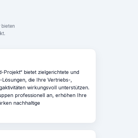
 bieten
kt.
Projekt“ bietet zielgerichtete und
Lösungen, die Ihre Vertriebs-,
aktivitäten wirkungsvoll unterstützen.
uppen professionell an, erhöhen Ihre
ärken nachhaltige