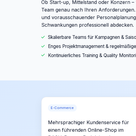
Ob Start-up, Mittelstand oder Konzern – 
Team genau nach Ihren Anforderungen. 
und vorausschauender Personalplanung 
Schwankungen professionell abdecken.
Skalierbare Teams für Kampagnen & Sais
Enges Projektmanagement & regelmäßige
Kontinuierliches Training & Quality Monitor
E-Commerce
Mehrsprachiger Kundenservice für
einen führenden Online-Shop im