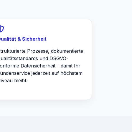
ualität & Sicherheit
trukturierte Prozesse, dokumentierte
ualitätsstandards und DSGVO-
onforme Datensicherheit – damit Ihr
undenservice jederzeit auf höchstem
iveau bleibt.